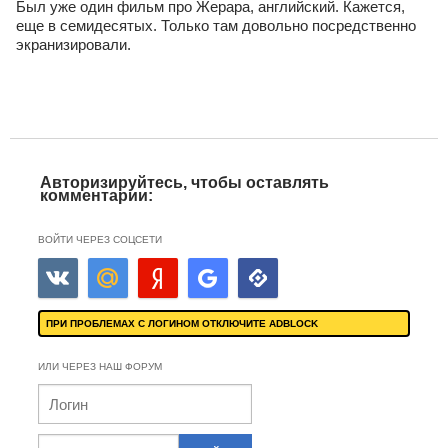
Был уже один фильм про Жерара, английский. Кажется,
еще в семидесятых. Только там довольно посредственно
экранизировали.
Авторизируйтесь, чтобы оставлять
комментарии:
ВОЙТИ ЧЕРЕЗ СОЦСЕТИ
ПРИ ПРОБЛЕМАХ С ЛОГИНОМ ОТКЛЮЧИТЕ ADBLOCK
ИЛИ ЧЕРЕЗ НАШ ФОРУМ