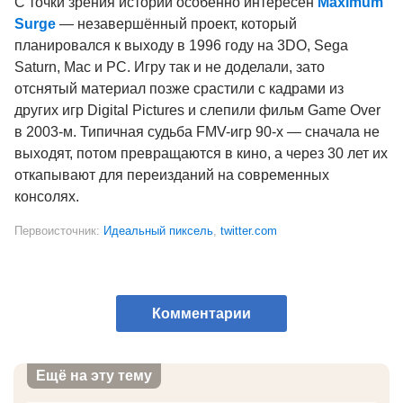
Комментарии
Ещё на эту тему