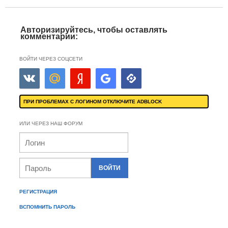
Авторизируйтесь, чтобы оставлять
комментарии:
ВОЙТИ ЧЕРЕЗ СОЦСЕТИ
ПРИ ПРОБЛЕМАХ С ЛОГИНОМ ОТКЛЮЧИТЕ ADBLOCK
ИЛИ ЧЕРЕЗ НАШ ФОРУМ
РЕГИСТРАЦИЯ
ВСПОМНИТЬ ПАРОЛЬ