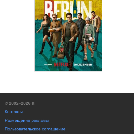
© 2002–2026 КГ
Контакты
Размещение рекламы
Пользовательское соглашение